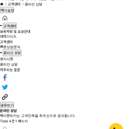
고객센터
온라인 상담
헤더설정
고객센터
보유차량 및 요금안내
대여가이드
고객센터
빠른상담문의
온라인 상담
공지사항
온라인 상담
자주하는 질문
공유하기
온라인 상담
헤이렌트카는 고객만족을 최우선으로 생각합니다.
Total 4건
1 페이지